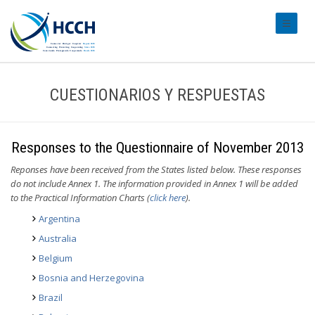
#transl
CUESTIONARIOS Y RESPUESTAS
Responses to the Questionnaire of November 2013
Reponses have been received from the States listed below. These responses
do not include Annex 1. The information provided in Annex 1 will be added
to the Practical Information Charts (
click here
)
.
Argentina
Australia
Belgium
Bosnia and Herzegovina
Brazil