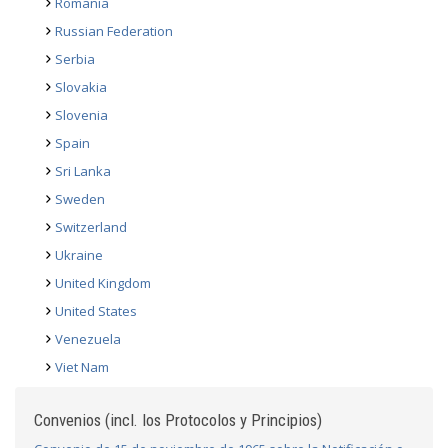
Romania
Russian Federation
Serbia
Slovakia
Slovenia
Spain
Sri Lanka
Sweden
Switzerland
Ukraine
United Kingdom
United States
Venezuela
Viet Nam
Convenios (incl. los Protocolos y Principios)