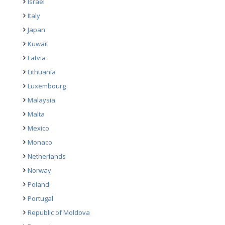
Israel
Italy
Japan
Kuwait
Latvia
Lithuania
Luxembourg
Malaysia
Malta
Mexico
Monaco
Netherlands
Norway
Poland
Portugal
Republic of Moldova