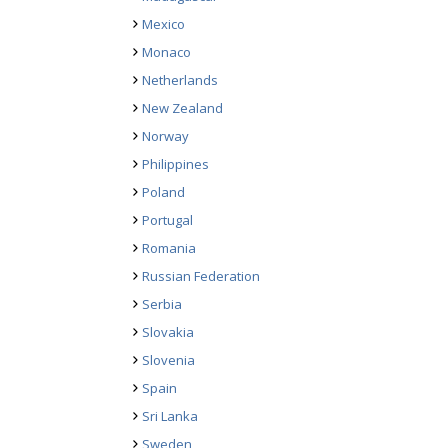
Mexico
Monaco
Netherlands
New Zealand
Norway
Philippines
Poland
Portugal
Romania
Russian Federation
Serbia
Slovakia
Slovenia
Spain
Sri Lanka
Sweden