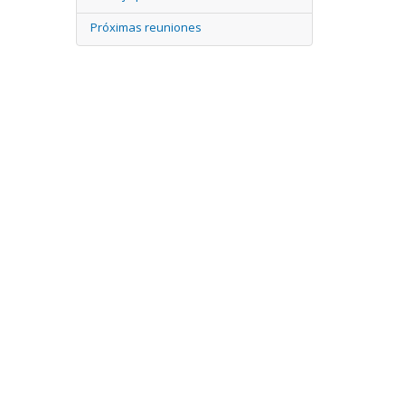
Próximas reuniones