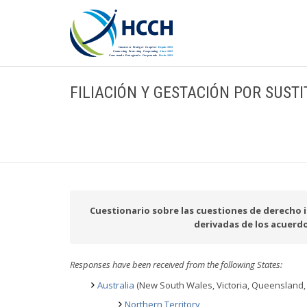
FILIACIÓN Y GESTACIÓN POR SUST
Cuestionario sobre las cuestiones de derecho in
derivadas de los acuerd
Responses have been received from the following States:
Australia
(New South Wales, Victoria, Queensland, 
Northern Territory