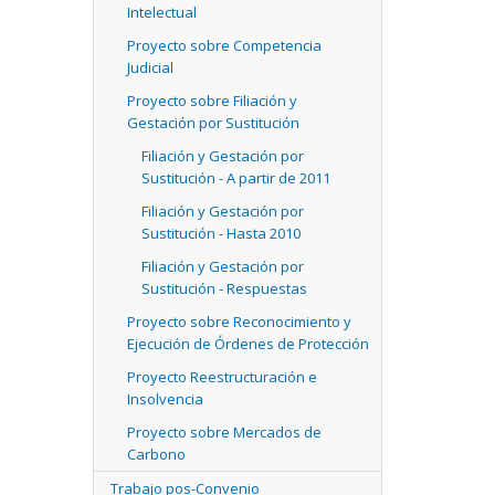
Intelectual
Proyecto sobre Competencia
Judicial
Proyecto sobre Filiación y
Gestación por Sustitución
Filiación y Gestación por
Sustitución - A partir de 2011
Filiación y Gestación por
Sustitución - Hasta 2010
Filiación y Gestación por
Sustitución - Respuestas
Proyecto sobre Reconocimiento y
Ejecución de Órdenes de Protección
Proyecto Reestructuración e
Insolvencia
Proyecto sobre Mercados de
Carbono
Trabajo pos-Convenio