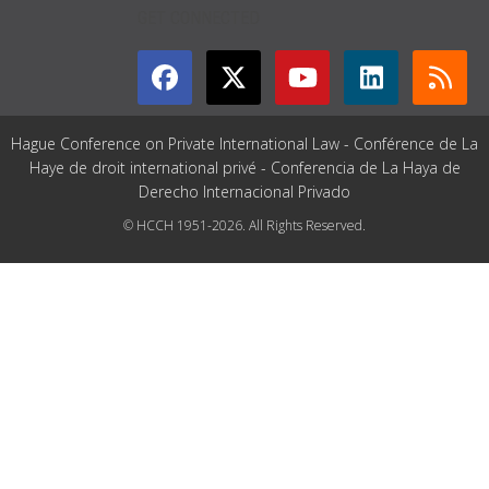
GET CONNECTED
Hague Conference on Private International Law - Conférence de La
Haye de droit international privé - Conferencia de La Haya de
Derecho Internacional Privado
© HCCH 1951-2026. All Rights Reserved.