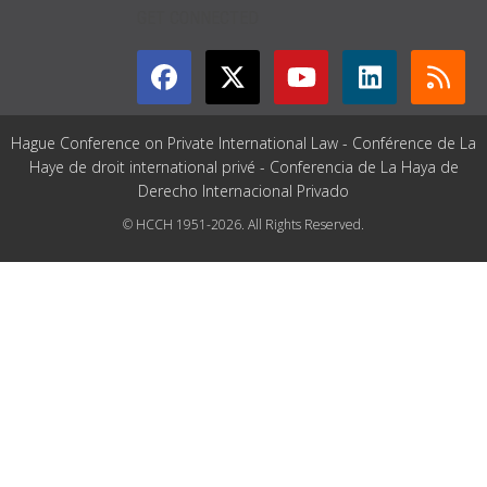
GET CONNECTED
Hague Conference on Private International Law - Conférence de La
Haye de droit international privé - Conferencia de La Haya de
Derecho Internacional Privado
© HCCH 1951-2026. All Rights Reserved.