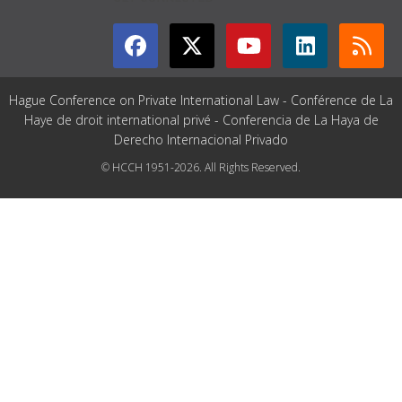
Hague Conference on Private International Law - Conférence de La
Haye de droit international privé - Conferencia de La Haya de
Derecho Internacional Privado
© HCCH 1951-2026. All Rights Reserved.