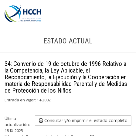
ESTADO ACTUAL
34: Convenio de 19 de octubre de 1996 Relativo a
la Competencia, la Ley Aplicable, el
Reconocimiento, la Ejecución y la Cooperación en
materia de Responsabilidad Parental y de Medidas
de Protección de los Niños
Entrada en vigor: 1-I-2002
Última
Consultar y/o imprimir el estado completo
actualización:
18-IX-2025