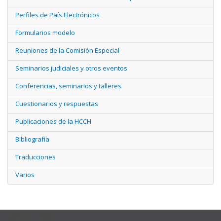
Perfiles de País Electrónicos
Formularios modelo
Reuniones de la Comisión Especial
Seminarios judiciales y otros eventos
Conferencias, seminarios y talleres
Cuestionarios y respuestas
Publicaciones de la HCCH
Bibliografía
Traducciones
Varios
USEFUL LINKS