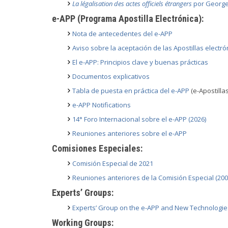
La légalisation des actes officiels étrangers
por George
e-APP (Programa Apostilla Electrónica):
Nota de antecedentes del e-APP
Aviso sobre la aceptación de las Apostillas electró
El e-APP: Principios clave y buenas prácticas
Documentos explicativos
Tabla de puesta en práctica del e-APP
(e-Apostillas
e-APP Notifications
14° Foro Internacional sobre el e-APP (2026)
Reuniones anteriores sobre el e-APP
Comisiones Especiales:
Comisión Especial de 2021
Reuniones anteriores de la Comisión Especial (200
Experts’ Groups:
Experts’ Group on the e-APP and New Technologie
Working Groups: