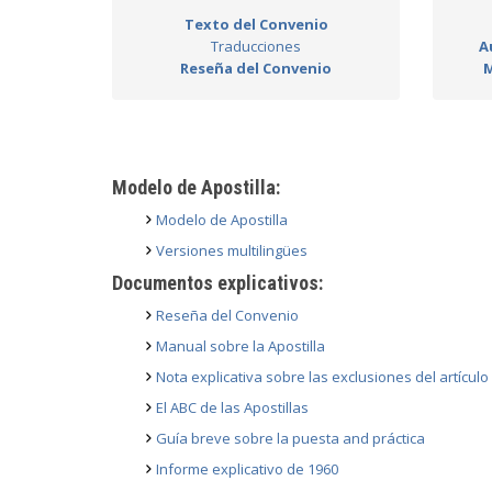
Texto del Convenio
Traducciones
A
Reseña del Convenio
M
Modelo de Apostilla:
Modelo de Apostilla
Versiones multilingües
Documentos explicativos:
Reseña del Convenio
Manual sobre la Apostilla
Nota explicativa sobre las exclusiones del artículo 
El ABC de las Apostillas
Guía breve sobre la puesta and práctica
Informe explicativo de 1960