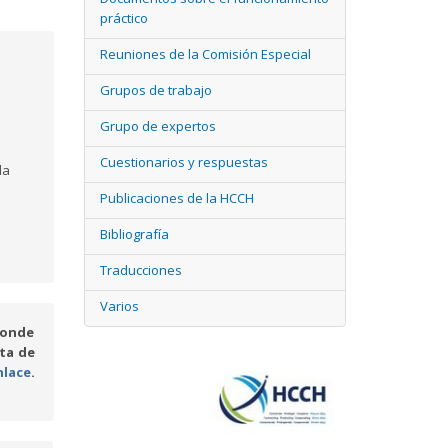
práctico
Reuniones de la Comisión Especial
Grupos de trabajo
Grupo de expertos
Cuestionarios y respuestas
la
Publicaciones de la HCCH
Bibliografía
Traducciones
Varios
ponde
ta de
nlace
.