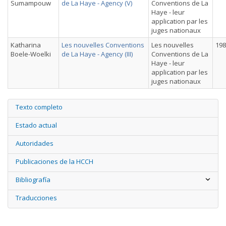
Sumampouw
de La Haye - Agency (V)
Conventions de La
Haye - leur
application par les
juges nationaux
Katharina
Les nouvelles Conventions
Les nouvelles
198
Boele-Woelki
de La Haye - Agency (III)
Conventions de La
Haye - leur
application par les
juges nationaux
Texto completo
Estado actual
Autoridades
Publicaciones de la HCCH
Bibliografía
Traducciones