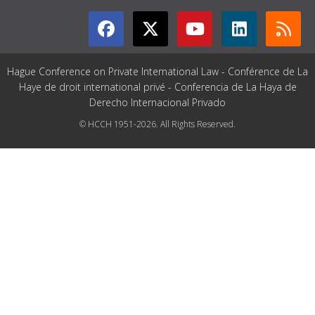
Hague Conference on Private International Law - Conférence de La
Haye de droit international privé - Conferencia de La Haya de
Derecho Internacional Privado
© HCCH 1951-2026. All Rights Reserved.