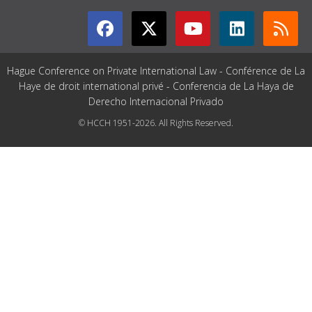
Hague Conference on Private International Law - Conférence de La
Haye de droit international privé - Conferencia de La Haya de
Derecho Internacional Privado
© HCCH 1951-2026. All Rights Reserved.