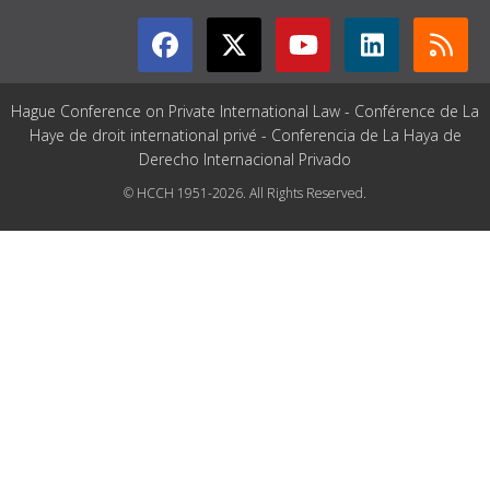
Hague Conference on Private International Law - Conférence de La
Haye de droit international privé - Conferencia de La Haya de
Derecho Internacional Privado
© HCCH 1951-2026. All Rights Reserved.