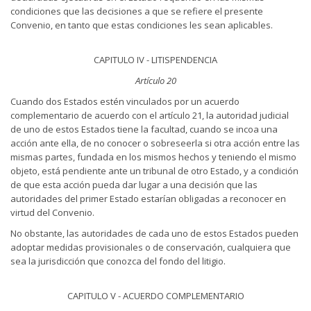
condiciones que las decisiones a que se refiere el presente
Convenio, en tanto que estas condiciones les sean aplicables.
CAPITULO IV - LITISPENDENCIA
Artículo 20
Cuando dos Estados estén vinculados por un acuerdo
complementario de acuerdo con el artículo 21, la autoridad judicial
de uno de estos Estados tiene la facultad, cuando se incoa una
acción ante ella, de no conocer o sobreseerla si otra acción entre las
mismas partes, fundada en los mismos hechos y teniendo el mismo
objeto, está pendiente ante un tribunal de otro Estado, y a condición
de que esta acción pueda dar lugar a una decisión que las
autoridades del primer Estado estarían obligadas a reconocer en
virtud del Convenio.
No obstante, las autoridades de cada uno de estos Estados pueden
adoptar medidas provisionales o de conservación, cualquiera que
sea la jurisdicción que conozca del fondo del litigio.
CAPITULO V - ACUERDO COMPLEMENTARIO