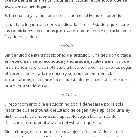
acudió en primer lugar, o
b)
ha dado lugar a una decisión dictada en el Estado requerido, o
c)
ha dado lugar a una decisión dictada en otro Estado y que reúne
las condiciones necesarias para su reconocimiento y ejecución en el
Estado requerido.
Artículo 6
Sin perjuicio de las disposiciones del artículo 5, una decisión dictada
en rebeldía no será reconocida y declarada ejecutiva a menos que
la demanda haya sido notificada a la parte no compareciente, según
el Derecho del Estado de origen y si, teniendo en cuenta las
circunstancias, esta parte ha dispuesto de un plazo suficiente para
proceder a su defensa.
Artículo 7
El reconocimiento o la ejecución no podrá denegarse por la sola
razón de que el tribunal del Estado de origen haya aplicado una ley
distinta de la que habría sido aplicable según las normas de
Derecho internacional privado del Estado requerido.
Sin embargo, el reconocimiento o la ejecución podrá denegarse