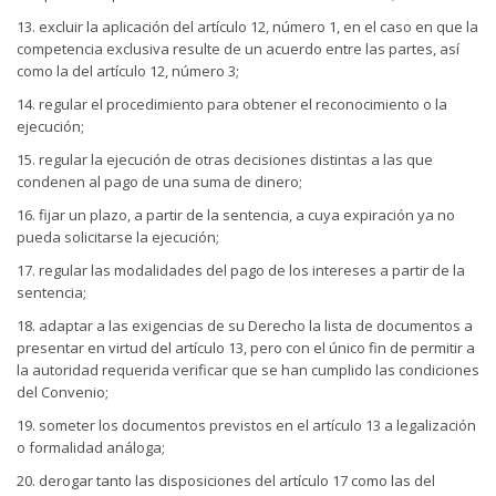
13. excluir la aplicación del artículo 12, número 1, en el caso en que la
competencia exclusiva resulte de un acuerdo entre las partes, así
como la del artículo 12, número 3;
14. regular el procedimiento para obtener el reconocimiento o la
ejecución;
15. regular la ejecución de otras decisiones distintas a las que
condenen al pago de una suma de dinero;
16. fijar un plazo, a partir de la sentencia, a cuya expiración ya no
pueda solicitarse la ejecución;
17. regular las modalidades del pago de los intereses a partir de la
sentencia;
18. adaptar a las exigencias de su Derecho la lista de documentos a
presentar en virtud del artículo 13, pero con el único fin de permitir a
la autoridad requerida verificar que se han cumplido las condiciones
del Convenio;
19. someter los documentos previstos en el artículo 13 a legalización
o formalidad análoga;
20. derogar tanto las disposiciones del artículo 17 como las del