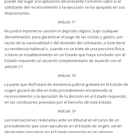
puede dar lugar a la aplicación del presente Convenio salvo si el
solicitante del reconocimiento o la ejecución se ha apoyado en sus
disposiciones.
Artículo 17
No podrá imponerse caución ni depósito alguno, bajo cualquier
denominación, para garantizar el pago de las costas y gastos, por
razón de la nacionalidad o del domicilio del solicitante, si éste tiene
su residencia habitual o, cuando no se trate de una persona física,
si tiene un establecimiento en un Estado que haya concluido con el
Estado requerido un acuerdo complementario de acuerdo con el
artículo 21.
Artículo 18
La parte que disfrutara de asistencia judicial gratuita en el Estado de
origen gozará de ella en todo procedimiento encaminado al
reconocimiento o la ejecución de la decisión en el Estado requerido,
en las condiciones previstas por el Derecho de este Estado.
Artículo 19
Las transacciones realizadas ante un tribunal en el curso de un
procedimiento que sean ejecutivas en el Estado de origen, serán
declaradas ejecutivas en el Estado requerido en las mismas