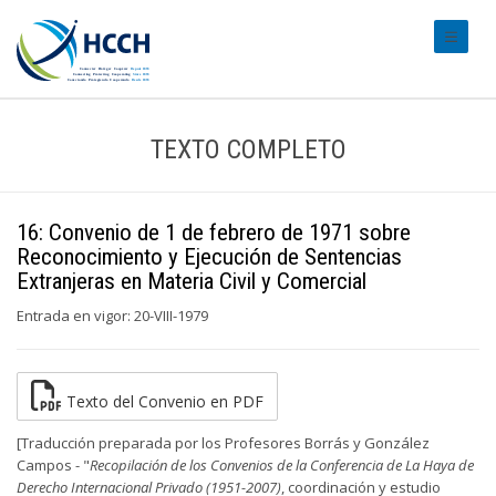
#transl
TEXTO COMPLETO
16: Convenio de 1 de febrero de 1971 sobre
Reconocimiento y Ejecución de Sentencias
Extranjeras en Materia Civil y Comercial
Entrada en vigor: 20-VIII-1979
Texto del Convenio en PDF
[Traducción preparada por los Profesores Borrás y González
Campos - "
Recopilación de los Convenios de la Conferencia de La Haya de
Derecho Internacional Privado (1951-2007)
, coordinación y estudio