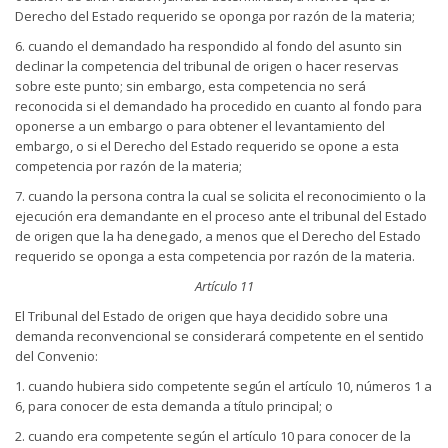
Derecho del Estado requerido se oponga por razón de la materia;
6. cuando el demandado ha respondido al fondo del asunto sin
declinar la competencia del tribunal de origen o hacer reservas
sobre este punto; sin embargo, esta competencia no será
reconocida si el demandado ha procedido en cuanto al fondo para
oponerse a un embargo o para obtener el levantamiento del
embargo, o si el Derecho del Estado requerido se opone a esta
competencia por razón de la materia;
7. cuando la persona contra la cual se solicita el reconocimiento o la
ejecución era demandante en el proceso ante el tribunal del Estado
de origen que la ha denegado, a menos que el Derecho del Estado
requerido se oponga a esta competencia por razón de la materia.
Artículo 11
El Tribunal del Estado de origen que haya decidido sobre una
demanda reconvencional se considerará competente en el sentido
del Convenio:
1. cuando hubiera sido competente según el artículo 10, números 1 a
6, para conocer de esta demanda a título principal; o
2. cuando era competente según el artículo 10 para conocer de la