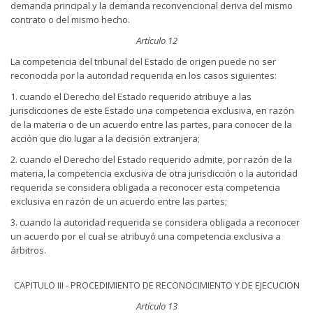
demanda principal y la demanda reconvencional deriva del mismo
contrato o del mismo hecho.
Artículo 12
La competencia del tribunal del Estado de origen puede no ser
reconocida por la autoridad requerida en los casos siguientes:
1. cuando el Derecho del Estado requerido atribuye a las
jurisdicciones de este Estado una competencia exclusiva, en razón
de la materia o de un acuerdo entre las partes, para conocer de la
acción que dio lugar a la decisión extranjera;
2. cuando el Derecho del Estado requerido admite, por razón de la
materia, la competencia exclusiva de otra jurisdicción o la autoridad
requerida se considera obligada a reconocer esta competencia
exclusiva en razón de un acuerdo entre las partes;
3. cuando la autoridad requerida se considera obligada a reconocer
un acuerdo por el cual se atribuyó una competencia exclusiva a
árbitros.
CAPITULO III - PROCEDIMIENTO DE RECONOCIMIENTO Y DE EJECUCION
Artículo 13