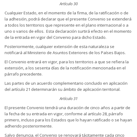
Artículo 30
Cualquier Estado, en el momento de la firma, de la ratificación o de
la adhesión, podrá declarar que el presente Convenio se extenderá
a todos los territorios que represente en el plano internacional o a
uno o varios de ellos. Esta declaración surtirá efecto en el momento
de la entrada en vigor del Convenio para dicho Estado.
Posteriormente, cualquier extensión de esta naturaleza se
notificará al Ministerio de Asuntos Exteriores de los Países Bajos.
El Convenio entrará en vigor, para los territorios a que se refiera la
extensión, a los sesenta días de la notificación mencionada en el
párrafo precedente.
Las partes de un acuerdo complementario concluido en aplicación
del artículo 21 determinarán su ámbito de aplicación territorial.
Artículo 31
El presente Convenio tendrá una duración de cinco años a partir de
la fecha de su entrada en vigor, conforme al artículo 28, párrafo
primero, incluso para los Estados que lo hayan ratificado o se hayan
adherido posteriormente.
Salvo denuncia, el Convenio se renovará tácitamente cada cinco