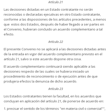
Artículo 21
Las decisiones dictadas en un Estado contratante no serán
reconocidas o declaradas ejecutivas en otro Estado contratante,
conforme a las disposiciones de los artículos precedentes, a menos
que estos dos Estados, después de haber llegado a ser partes en
el Convenio, hubieran concluido un acuerdo complementario a tal
efecto.
Artículo 22
El presente Convenio no se aplicará a las decisiones dictadas antes
de la entrada en vigor del acuerdo complementario previsto en el
artículo 21, salvo si este acuerdo dispone otra cosa.
El acuerdo complementario continuará siendo aplicable a las
decisiones respecto de las cuales se hubiera iniciado un
procedimiento de reconocimiento o de ejecución antes de que
produjera efectos la denuncia de dicho acuerdo.
Artículo 23
Los Estados contratantes tienen la facultad, en los acuerdos que
concluyan en aplicación del artículo 21, de ponerse de acuerdo en:
1. precisar el sentido de los términos "en materia civil o comercial"",