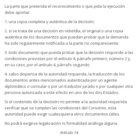
La parte que pretenda el reconocimiento o que pida la ejecución
debe aportar:
1. una copia completa y auténtica de la decisión;
2. si se trata de una decisión en rebeldía, el original o una copia
auténtica de los documentos que puedan probar que la demanda
ha sido regularmente notificada a la parte no compareciente;
3. todo documento que pueda probar que la decisión responde a las
condiciones previstas por el artículo 4, párrafo primero, número 2 y,
en su caso, por el artículo 4, párrafo segundo;
4. salvo dispensa de la autoridad requerida, la traducción de los
documentos antes mencionados autenticada por un agente
diplomático o consular o por un traductor jurado o por cualquier otra
persona autorizada a este efecto en uno de los dos Estados.
Si el contenido de la decisión no permite a la autoridad requerida
verificar que se cumplen las condiciones del Convenio, esta
autoridad puede exigir cualesquiera otros documentos útiles.
No podrá exigirse legalización ni formalidad análoga alguna.
Artículo 14