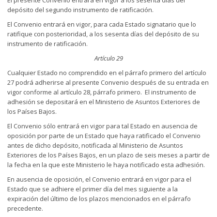
depósito del segundo instrumento de ratificación.
El Convenio entrará en vigor, para cada Estado signatario que lo
ratifique con posterioridad, a los sesenta días del depósito de su
instrumento de ratificación.
Artículo 29
Cualquier Estado no comprendido en el párrafo primero del artículo
27 podrá adherirse al presente Convenio después de su entrada en
vigor conforme al artículo 28, párrafo primero. El instrumento de
adhesión se depositará en el Ministerio de Asuntos Exteriores de
los Países Bajos.
El Convenio sólo entrará en vigor para tal Estado en ausencia de
oposición por parte de un Estado que haya ratificado el Convenio
antes de dicho depósito, notificada al Ministerio de Asuntos
Exteriores de los Países Bajos, en un plazo de seis meses a partir de
la fecha en la que este Ministerio le haya notificado esta adhesión.
En ausencia de oposición, el Convenio entrará en vigor para el
Estado que se adhiere el primer día del mes siguiente a la
expiración del último de los plazos mencionados en el párrafo
precedente.