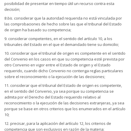
posibilidad de presentar en tiempo útil un recurso contra esta
decisión;
8
bis
. considerar que la autoridad requerida no está vinculada por
las comprobaciones de hecho sobre las que el tribunal del Estado
de origen ha basado su competencia;
9. considerar competentes, en el sentido del artículo 10, a los
tribunales del Estado en el que el demandado tiene su domicilio;
10. considerar que el tribunal de origen es competente en el sentido
del Convenio en los casos en que su competencia esté prevista por
otro Convenio en vigor entre el Estado de origen y el Estado
requerido, cuando dicho Convenio no contenga reglas particulares
sobre el reconocimiento o la ejecución de las decisiones;
11. considerar que el tribunal del Estado de origen es competente,
en el sentido del Convenio, ya sea porque su competencia se
admita por el Derecho del Estado requerido relativo al
reconocimiento o la ejecución de las decisiones extranjeras, ya sea
porque se base en otros criterios que los enumerados en el artículo
10;
12. precisar, para la aplicación del artículo 12, los criterios de
competencia que son exclusivos en razón de la materia;