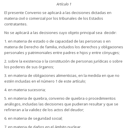
Artículo 1
El presente Convenio se aplicará a las decisiones dictadas en
materia civil o comercial por los tribunales de los Estados
contratantes.
No se aplicará a las decisiones cuyo objeto principal sea decidir:
1. en materia de estado o de capacidad de las personas o en
materia de Derecho de familia, incluidos los derechos y obligaciones
personales y patrimoniales entre padres e hijos y entre cónyuges;
2. sobre la existencia o la constitución de personas jurídicas o sobre
los poderes de sus órganos;
3. en materia de obligaciones alimenticias, en la medida en que no
estén incluidas en el número 1 de este artículo;
4. en materia sucesoria;
5. en materia de quiebra, convenio de quiebra o procedimientos
análogos, incluidas las decisiones que pudieran resultar y que se
refirieran a la validez de los actos del deudor;
6. en materia de seguridad social;
7. en materia de daños en el ámbito nuclear.