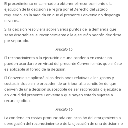
El procedimiento encaminado a obtener el reconocimiento o la
ejecución de la decisión se regirá por el Derecho del Estado
requerido, en la medida en que el presente Convenio no disponga
otra cosa.
Si la decisión resolviera sobre varios puntos de la demanda que
sean disociables, el reconocimiento o la ejecución podrán decidirse
por separado.
Artículo 15
El reconocimiento o la ejecución de una condena en costas no
pueden acordarse en virtud del presente Convenio más que si éste
es aplicable al fondo de la decisión.
El Convenio se aplicará a las decisiones relativas a los gastos y
costas, incluso si no proceden de un tribunal, a condición de que
deriven de una decisión susceptible de ser reconocida o ejecutada
en virtud del presente Convenio y que hayan estado sujetas a
recurso judicial.
Artículo 16
La condena en costas pronunciada con ocasión del otorgamiento o
denegación del reconocimiento o de la ejecución de una decisión no