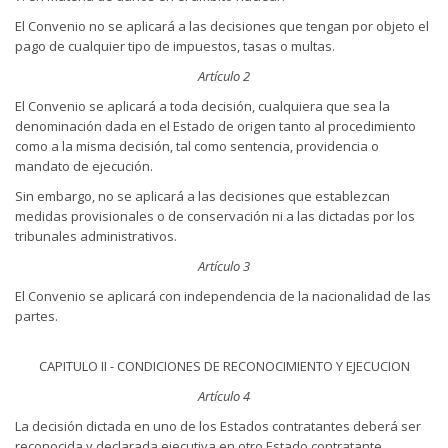
El Convenio no se aplicará a las decisiones que tengan por objeto el
pago de cualquier tipo de impuestos, tasas o multas.
Artículo 2
El Convenio se aplicará a toda decisión, cualquiera que sea la
denominación dada en el Estado de origen tanto al procedimiento
como a la misma decisión, tal como sentencia, providencia o
mandato de ejecución.
Sin embargo, no se aplicará a las decisiones que establezcan
medidas provisionales o de conservación ni a las dictadas por los
tribunales administrativos.
Artículo 3
El Convenio se aplicará con independencia de la nacionalidad de las
partes.
CAPITULO II - CONDICIONES DE RECONOCIMIENTO Y EJECUCION
Artículo 4
La decisión dictada en uno de los Estados contratantes deberá ser
reconocida y declarada ejecutiva en otro Estado contratante