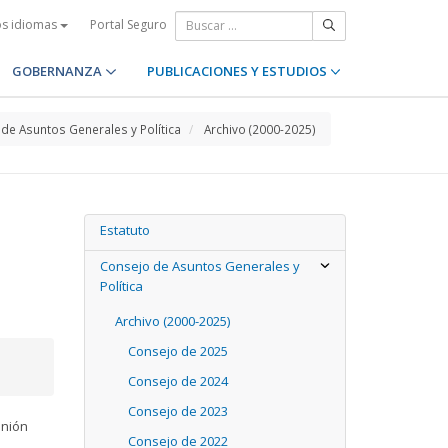
Portal Seguro
os idiomas
GOBERNANZA
PUBLICACIONES Y ESTUDIOS
de Asuntos Generales y Política
Archivo (2000-2025)
Estatuto
Consejo de Asuntos Generales y
Política
Archivo (2000-2025)
Consejo de 2025
Consejo de 2024
Consejo de 2023
unión
Consejo de 2022