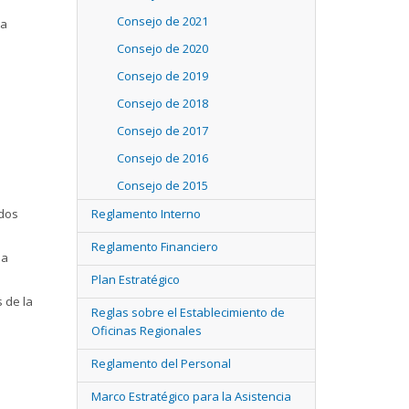
Consejo de 2021
ra
Consejo de 2020
Consejo de 2019
Consejo de 2018
Consejo de 2017
Consejo de 2016
Consejo de 2015
ados
Reglamento Interno
Reglamento Financiero
la
Plan Estratégico
 de la
Reglas sobre el Establecimiento de
Oficinas Regionales
Reglamento del Personal
Marco Estratégico para la Asistencia