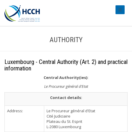
#transl
AUTHORITY
Luxembourg - Central Authority (Art. 2) and practical
information
Central Authority(ies):
Le Procureur général d’Etat
Contact details:
Address:
Le Procureur général d'Etat
Cité Judiciaire
Plateau du St. Esprit
L-2080 Luxembourg