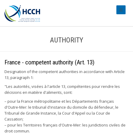
#transl
AUTHORITY
France - competent authority (Art. 13)
Designation of the competent authorities in accordance with Article
13, paragraph 1:
"Les autorités, visées à l'article 13, compétentes pour rendre les
décisions en matière d'aliments, sont:
– pour la France métropolitaine et les Départements français
d'Outre-Mer: le tribunal d'instance du domicile du défendeur, le
Tribunal de Grande Instance, la Cour d'Appel ou la Cour de
Cassation;
– pour les Territoires français d'Outre-Mer: les juridictions civiles de
droit commun.