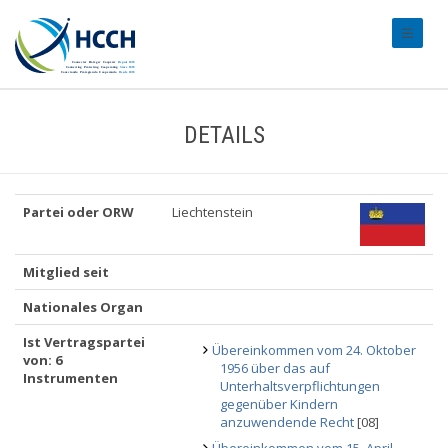
#transl
DETAILS
Partei oder ORW
Liechtenstein
Mitglied seit
Nationales Organ
Ist Vertragspartei
Übereinkommen vom 24. Oktober
von: 6
1956 über das auf
Instrumenten
Unterhaltsverpflichtungen
gegenüber Kindern
anzuwendende Recht
[08]