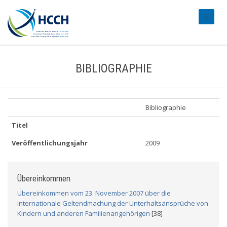
#transl
BIBLIOGRAPHIE
Bibliographie
Titel
Veröffentlichungsjahr
2009
Übereinkommen
Übereinkommen vom 23. November 2007 über die
internationale Geltendmachung der Unterhaltsansprüche von
Kindern und anderen Familienangehörigen
[38]