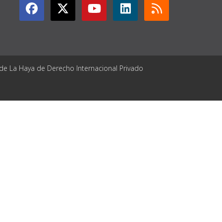
 de La Haya de Derecho Internacional Privado