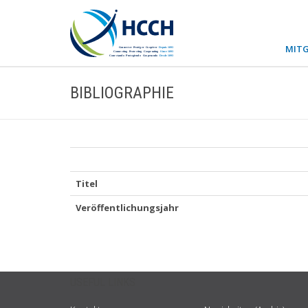
MITG
BIBLIOGRAPHIE
Titel
Veröffentlichungsjahr
USEFUL LINKS