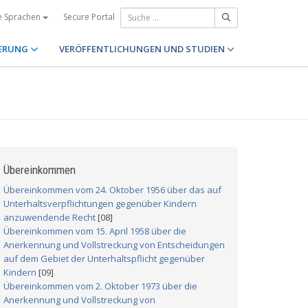
Secure Portal
e Sprachen
ERUNG
VERÖFFENTLICHUNGEN UND STUDIEN
Übereinkommen
Übereinkommen vom 24. Oktober 1956 über das auf
Unterhaltsverpflichtungen gegenüber Kindern
anzuwendende Recht
[08]
Übereinkommen vom 15. April 1958 über die
Anerkennung und Vollstreckung von Entscheidungen
auf dem Gebiet der Unterhaltspflicht gegenüber
Kindern
[09]
Übereinkommen vom 2. Oktober 1973 über die
Anerkennung und Vollstreckung von