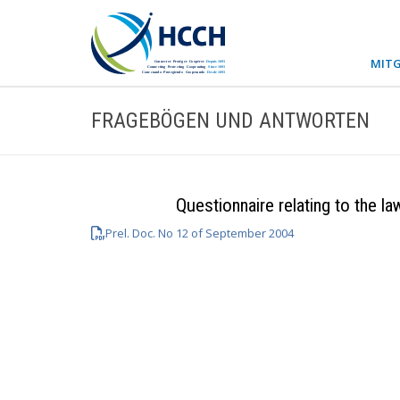
MITG
FRAGEBÖGEN UND ANTWORTEN
Questionnaire relating to the l
Prel. Doc. No 12 of September 2004