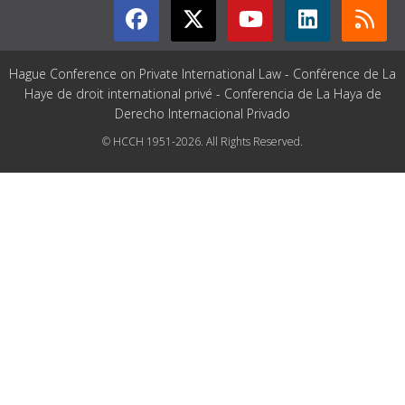
Hague Conference on Private International Law - Conférence de La
Haye de droit international privé - Conferencia de La Haya de
Derecho Internacional Privado
© HCCH 1951-2026. All Rights Reserved.