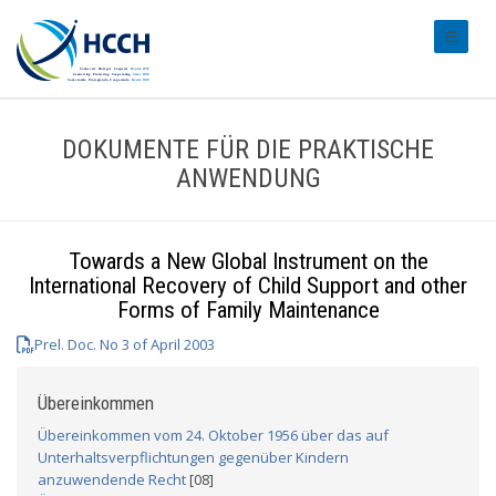
#transl
DOKUMENTE FÜR DIE PRAKTISCHE
ANWENDUNG
Towards a New Global Instrument on the
International Recovery of Child Support and other
Forms of Family Maintenance
Prel. Doc. No 3 of April 2003
Übereinkommen
Übereinkommen vom 24. Oktober 1956 über das auf
Unterhaltsverpflichtungen gegenüber Kindern
anzuwendende Recht
[08]