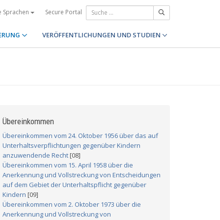
Secure Portal
e Sprachen
ERUNG
VERÖFFENTLICHUNGEN UND STUDIEN
Übereinkommen
Übereinkommen vom 24. Oktober 1956 über das auf
Unterhaltsverpflichtungen gegenüber Kindern
anzuwendende Recht
[08]
Übereinkommen vom 15. April 1958 über die
Anerkennung und Vollstreckung von Entscheidungen
auf dem Gebiet der Unterhaltspflicht gegenüber
Kindern
[09]
Übereinkommen vom 2. Oktober 1973 über die
Anerkennung und Vollstreckung von