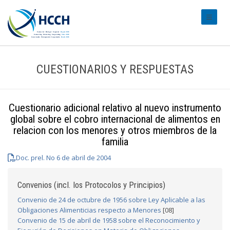
#transl
CUESTIONARIOS Y RESPUESTAS
Cuestionario adicional relativo al nuevo instrumento
global sobre el cobro internacional de alimentos en
relacion con los menores y otros miembros de la
familia
Doc. prel. No 6 de abril de 2004
Convenios (incl. los Protocolos y Principios)
Convenio de 24 de octubre de 1956 sobre Ley Aplicable a las
Obligaciones Alimenticias respecto a Menores
[08]
Convenio de 15 de abril de 1958 sobre el Reconocimiento y