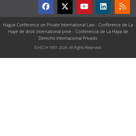
Hague Conference on Private International Law - Conférence de La
Haye de droit international privé - Conferencia de La Haya de
Derecho Internacional Privado
© HCCH 1951-2026. All Rights Reserved.