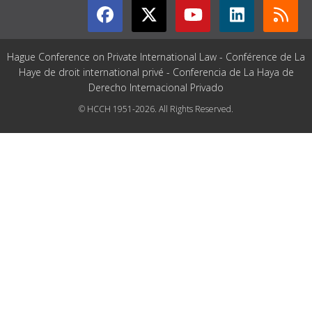
Hague Conference on Private International Law - Conférence de La
Haye de droit international privé - Conferencia de La Haya de
Derecho Internacional Privado
© HCCH 1951-2026. All Rights Reserved.