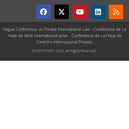
Hague Conference on Private International Law - Conférence de La
Haye de droit international privé - Conferencia de La Haya de
Derecho Internacional Privado
© HCCH 1951-2026. All Rights Reserved.