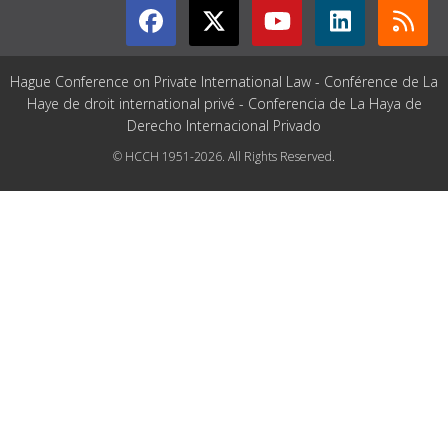
Hague Conference on Private International Law - Conférence de La
Haye de droit international privé - Conferencia de La Haya de
Derecho Internacional Privado
© HCCH 1951-2026. All Rights Reserved.