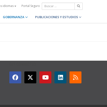
Portal Seguro
os idiomas
GOBERNANZA
PUBLICACIONES Y ESTUDIOS
GET CONNECTED