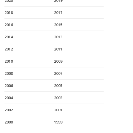
2020
2019
2018
2017
2016
2015
2014
2013
2012
2011
2010
2009
2008
2007
2006
2005
2004
2003
2002
2001
2000
1999