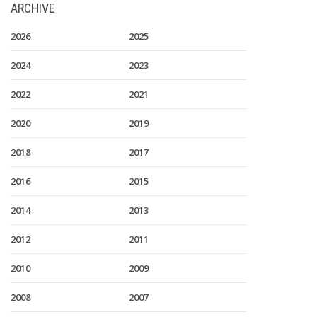
ARCHIVE
2026
2025
2024
2023
2022
2021
2020
2019
2018
2017
2016
2015
2014
2013
2012
2011
2010
2009
2008
2007