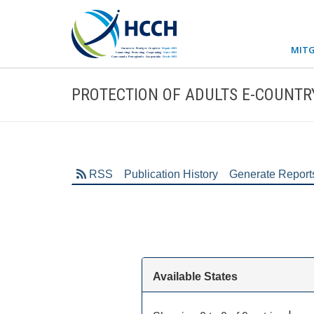
MITG
PROTECTION OF ADULTS E-COUNTR