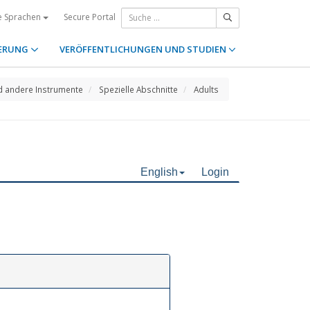
Secure Portal
e Sprachen
ERUNG
VERÖFFENTLICHUNGEN UND STUDIEN
d andere Instrumente
Spezielle Abschnitte
Adults