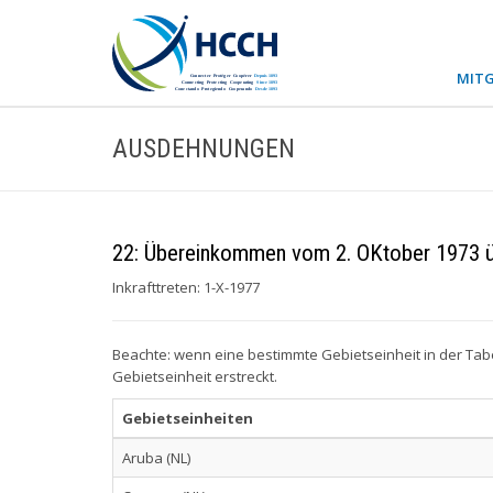
MITG
AUSDEHNUNGEN
22: Übereinkommen vom 2. OKtober 1973 ü
Inkrafttreten: 1-X-1977
Beachte: wenn eine bestimmte Gebietseinheit in der Tab
Gebietseinheit erstreckt.
Gebietseinheiten
Aruba (NL)