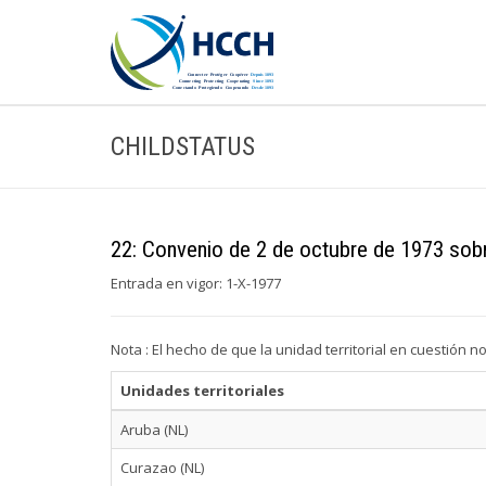
CHILDSTATUS
22: Convenio de 2 de octubre de 1973 sobr
Entrada en vigor: 1-X-1977
Nota : El hecho de que la unidad territorial en cuestión n
Unidades territoriales
Aruba (NL)
Curazao (NL)