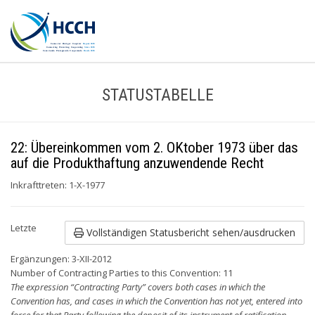
STATUSTABELLE
22: Übereinkommen vom 2. OKtober 1973 über das
auf die Produkthaftung anzuwendende Recht
Inkrafttreten: 1-X-1977
Letzte
Vollständigen Statusbericht sehen/ausdrucken
Ergänzungen: 3-XII-2012
Number of Contracting Parties to this Convention: 11
The expression “Contracting Party” covers both cases in which the
Convention has, and cases in which the Convention has not yet, entered into