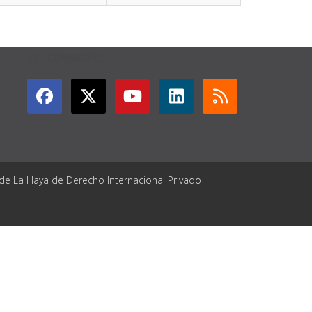
GET CONNECTED
 de La Haya de Derecho Internacional Privado