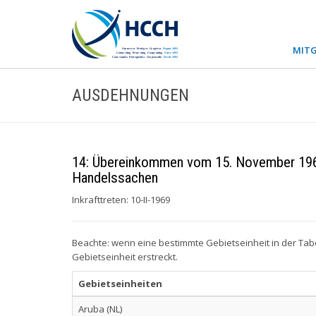
MITG
AUSDEHNUNGEN
14: Übereinkommen vom 15. November 1965 üb
Handelssachen
Inkrafttreten: 10-II-1969
Beachte: wenn eine bestimmte Gebietseinheit in der Tab
Gebietseinheit erstreckt.
Gebietseinheiten
Aruba (NL)