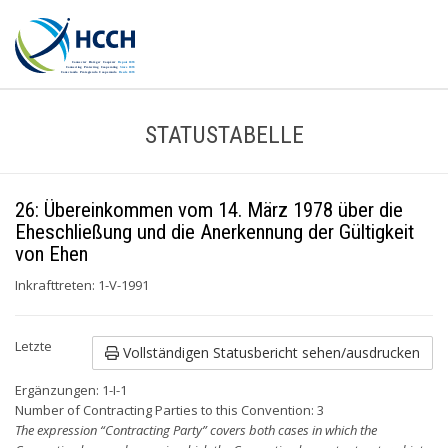
STATUSTABELLE
26: Übereinkommen vom 14. März 1978 über die
Eheschließung und die Anerkennung der Gültigkeit
von Ehen
Inkrafttreten: 1-V-1991
Letzte
Vollständigen Statusbericht sehen/ausdrucken
Ergänzungen: 1-I-1
Number of Contracting Parties to this Convention: 3
The expression “Contracting Party” covers both cases in which the