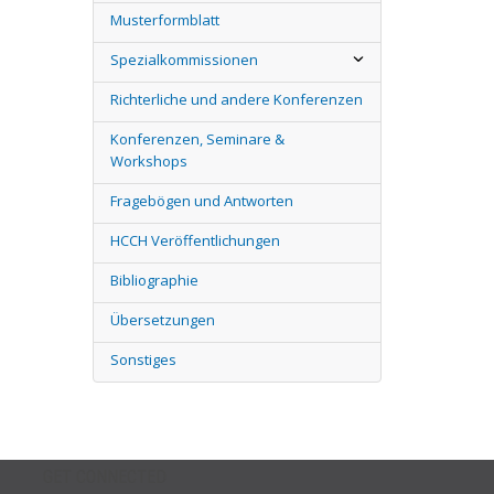
Musterformblatt
Spezialkommissionen
Richterliche und andere Konferenzen
Konferenzen, Seminare &
Workshops
Fragebögen und Antworten
HCCH Veröffentlichungen
Bibliographie
Übersetzungen
Sonstiges
GET CONNECTED