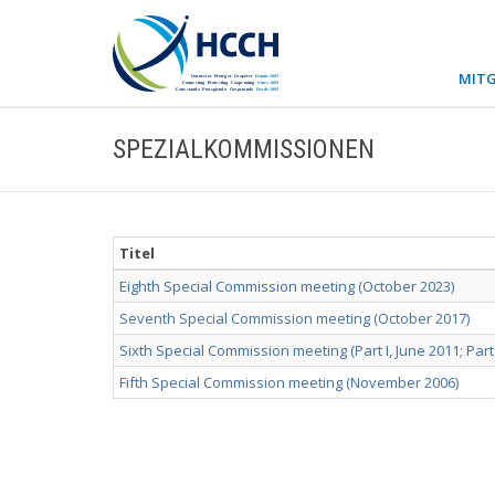
MITG
SPEZIALKOMMISSIONEN
Titel
Eighth Special Commission meeting (October 2023)
Seventh Special Commission meeting (October 2017)
Sixth Special Commission meeting (Part I, June 2011; Part 
Fifth Special Commission meeting (November 2006)