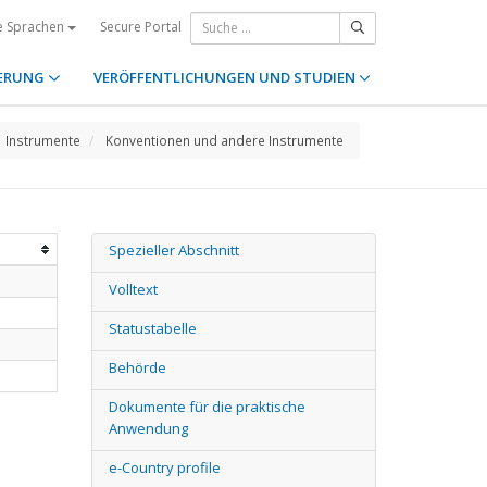
Secure Portal
e Sprachen
ERUNG
VERÖFFENTLICHUNGEN UND STUDIEN
Instrumente
Konventionen und andere Instrumente
Spezieller Abschnitt
Volltext
Statustabelle
Behörde
Dokumente für die praktische
Anwendung
e-Country profile