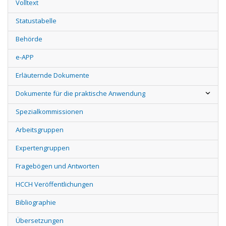
Volltext
Statustabelle
Behörde
e-APP
Erläuternde Dokumente
Dokumente für die praktische Anwendung
Spezialkommissionen
Arbeitsgruppen
Expertengruppen
Fragebögen und Antworten
HCCH Veröffentlichungen
Bibliographie
Übersetzungen