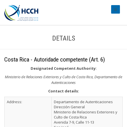
#transl
DETAILS
Costa Rica - Autoridade competente (Art. 6)
Designated Competent Authority:
Ministerio de Relaciones Exteriores y Culto de Costa Rica, Departamento de
Autenticaciones
Contact details:
Address:
Departamento de Autenticaciones
Dirección General
Ministerio de Relaciones Exteriores y
Culto de Costa Rica
Avenida 7-9, Calle 11-13