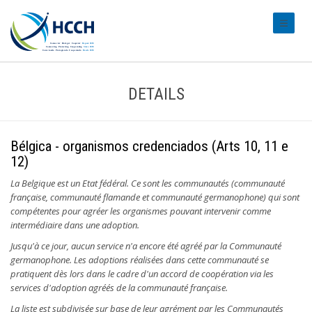
#transl
DETAILS
Bélgica - organismos credenciados (Arts 10, 11 e
12)
La Belgique est un Etat fédéral. Ce sont les communautés (communauté
française, communauté flamande et communauté germanophone) qui sont
compétentes pour agréer les organismes pouvant intervenir comme
intermédiaire dans une adoption.
Jusqu'à ce jour, aucun service n'a encore été agréé par la Communauté
germanophone. Les adoptions réalisées dans cette communauté se
pratiquent dès lors dans le cadre d'un accord de coopération via les
services d'adoption agréés de la communauté française.
La liste est subdivisée sur base de leur agrément par les Communautés