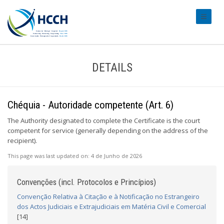
#transl
DETAILS
Chéquia - Autoridade competente (Art. 6)
The Authority designated to complete the Certificate is the court
competent for service (generally depending on the address of the
recipient).
This page was last updated on:
4 de Junho de 2026
Convenções (incl. Protocolos e Princípios)
Convenção Relativa à Citação e à Notificação no Estrangeiro
dos Actos Judiciais e Extrajudiciais em Matéria Civil e Comercial
[14]