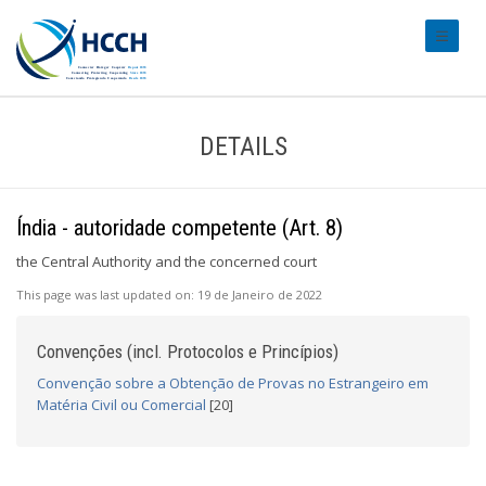
#transl
DETAILS
Índia - autoridade competente (Art. 8)
the Central Authority and the concerned court
This page was last updated on:
19 de Janeiro de 2022
Convenções (incl. Protocolos e Princípios)
Convenção sobre a Obtenção de Provas no Estrangeiro em
Matéria Civil ou Comercial
[20]