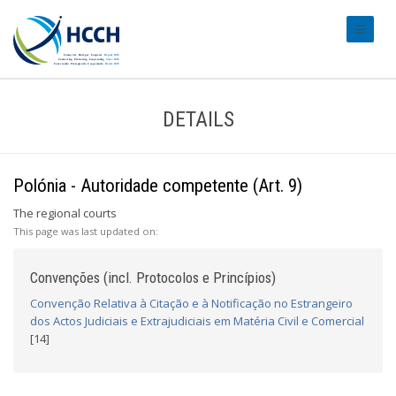
#transl
DETAILS
Polónia - Autoridade competente (Art. 9)
The regional courts
This page was last updated on:
Convenções (incl. Protocolos e Princípios)
Convenção Relativa à Citação e à Notificação no Estrangeiro
dos Actos Judiciais e Extrajudiciais em Matéria Civil e Comercial
[14]