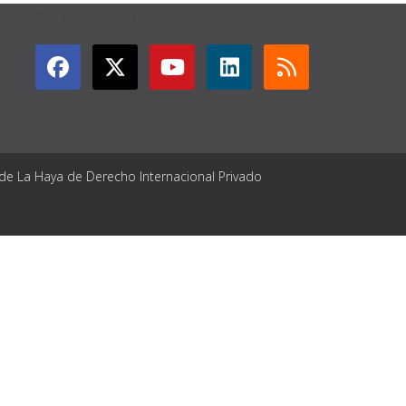
GET CONNECTED
 de La Haya de Derecho Internacional Privado