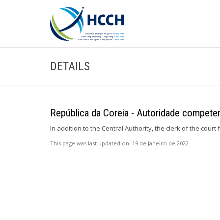
DETAILS
República da Coreia - Autoridade competent
In addition to the Central Authority, the clerk of the court 
This page was last updated on:
19 de Janeiro de 2022