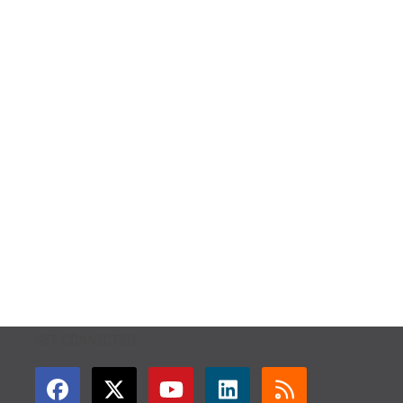
GET CONNECTED