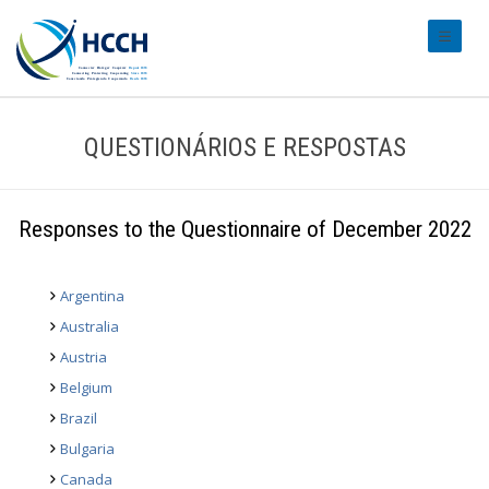
#transl
QUESTIONÁRIOS E RESPOSTAS
Responses to the Questionnaire of December 2022
Argentina
Australia
Austria
Belgium
Brazil
Bulgaria
Canada