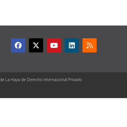
GET CONNECTED
 de La Haya de Derecho Internacional Privado