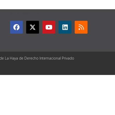
GET CONNECTED
 de La Haya de Derecho Internacional Privado