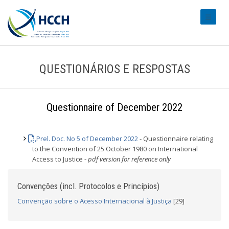
#transl
QUESTIONÁRIOS E RESPOSTAS
Questionnaire of December 2022
Prel. Doc. No 5 of December 2022
- Questionnaire relating
to the Convention of 25 October 1980 on International
Access to Justice -
pdf version for reference only
Convenções (incl. Protocolos e Princípios)
Convenção sobre o Acesso Internacional à Justiça
[29]