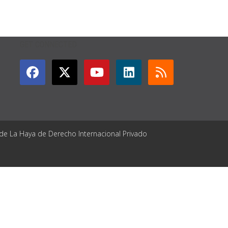
GET CONNECTED
 de La Haya de Derecho Internacional Privado