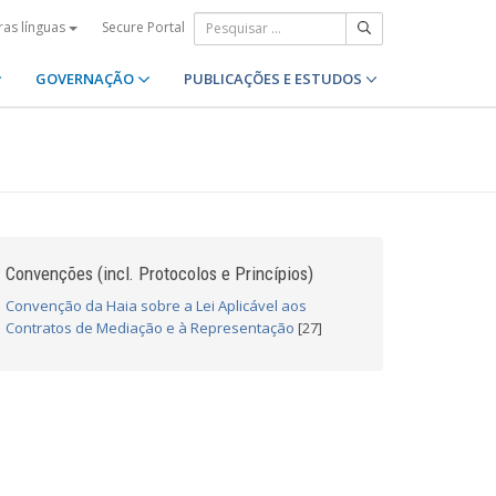
Secure Portal
ras línguas
GOVERNAÇÃO
PUBLICAÇÕES E ESTUDOS
Convenções (incl. Protocolos e Princípios)
Convenção da Haia sobre a Lei Aplicável aos
Contratos de Mediação e à Representação
[27]